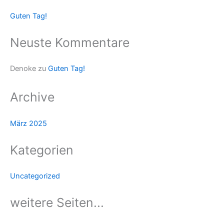
Guten Tag!
Neuste Kommentare
Denoke
zu
Guten Tag!
Archive
März 2025
Kategorien
Uncategorized
weitere Seiten...