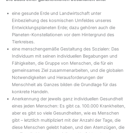
eine gesunde Erde und Landwirtschaft unter
Einbeziehung des kosmischen Umfeldes unseres
Entwicklungsplaneten Erde; dazu gehören auch die
Planeten-Konstellationen vor dem Hintergrund des
Tierkreises.
eine menschengemäße Gestaltung des Sozialen: Das
Individuum mit seinen individuellen Begabungen und
Fähigkeiten, die Gruppe von Menschen, die für ein
gemeinsames Ziel zusam­menarbeiten, und die globalen
Notwendigkeiten und Herausforderungen der
Menschheit als Ganzes bilden die Grundlage für das
konkrete Handeln.
Anerkennung der jeweils ganz individuellen Gesundheit
eines jeden Menschen: Es gibt ca. 100.000 Krankheiten,
aber es gibt so viele Gesundheiten, wie es Menschen
gibt – letztlich multipli­ziert mit der Anzahl der Tage, die
diese Menschen gelebt haben, und den Atemzügen, die