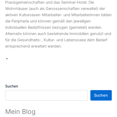
Praxisgemeinschaften und das Seminar-Hotel. Die
Wohnhäuser (auch als Genossenschaften ver­waltet) der
aktiven Kulturoasen-Mitarbeiter- und Mitarbeiterinnen bilden
die Peripherie und können ge­mäß den jeweiligen
individuellen Bedürfnissen bezogen (gemietet) werden.
Alternativ können auch bestehende Immobilien genutzt und
für die Ge­sundheits-, Kultur- und Le­bensoase dem Bedarf
ent­sprechend erweitert werden.
Suchen
Suchen
Mein Blog