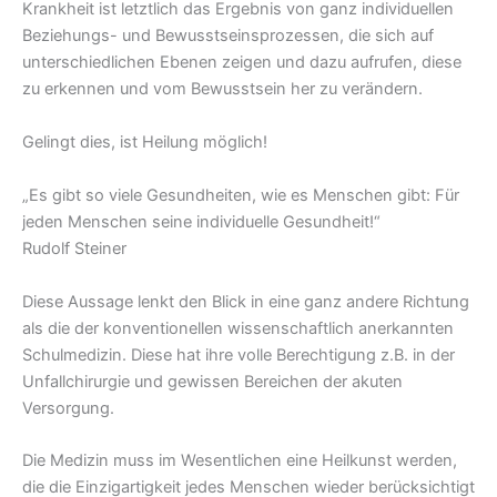
Krankheit ist letztlich das Ergebnis von ganz individuellen
Beziehungs- und Bewusstseinsprozessen, die sich auf
unterschiedlichen Ebenen zeigen und dazu aufrufen, diese
zu erkennen und vom Bewusstsein her zu verändern.
Gelingt dies, ist Heilung möglich!
„Es gibt so viele Gesundheiten, wie es Menschen gibt: Für
jeden Menschen seine individuelle Gesundheit!“
Rudolf Steiner
Diese Aussage lenkt den Blick in eine ganz andere Richtung
als die der konventionellen wissenschaftlich anerkannten
Schulmedizin. Diese hat ihre volle Berechtigung z.B. in der
Unfallchirurgie und gewissen Bereichen der akuten
Versorgung.
Die Medizin muss im Wesentlichen eine Heilkunst werden,
die die Einzigartigkeit jedes Menschen wieder berücksichtigt