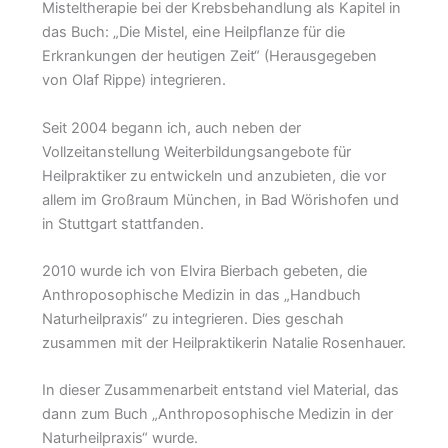
Misteltherapie bei der Krebsbehandlung als Kapitel in
das Buch: „Die Mistel, eine Heilpflanze für die
Erkrankungen der heutigen Zeit“ (Herausgegeben
von Olaf Rippe) integrieren.
Seit 2004 begann ich, auch neben der
Vollzeitanstellung Weiterbildungsangebote für
Heilpraktiker zu entwickeln und anzubieten, die vor
allem im Großraum München, in Bad Wörishofen und
in Stuttgart stattfanden.
2010 wurde ich von Elvira Bierbach gebeten, die
Anthroposophische Medizin in das „Handbuch
Naturheilpraxis“ zu integrieren. Dies geschah
zusammen mit der Heilpraktikerin Natalie Rosenhauer.
In dieser Zusammenarbeit entstand viel Material, das
dann zum Buch „Anthroposophische Medizin in der
Naturheilpraxis“ wurde.