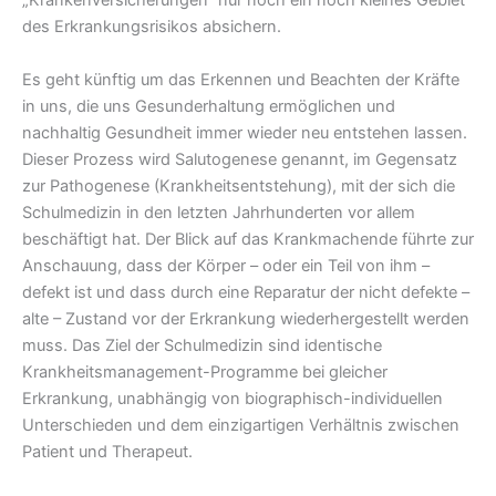
des Erkrankungsrisikos absichern.
Es geht künftig um das Erkennen und Beachten der Kräfte
in uns, die uns Gesunderhaltung ermöglichen und
nachhaltig Gesundheit immer wieder neu entstehen lassen.
Dieser Prozess wird Salutogenese genannt, im Gegensatz
zur Pathogenese (Krankheitsentstehung), mit der sich die
Schulmedizin in den letzten Jahrhunderten vor allem
beschäftigt hat. Der Blick auf das Krankmachende führte zur
Anschauung, dass der Körper – oder ein Teil von ihm –
defekt ist und dass durch eine Reparatur der nicht defekte –
alte – Zustand vor der Erkrankung wiederhergestellt werden
muss. Das Ziel der Schulmedizin sind identische
Krankheitsmanagement-Programme bei gleicher
Erkrankung, unabhängig von biographisch-individuellen
Unterschieden und dem einzigartigen Verhältnis zwischen
Patient und Therapeut.