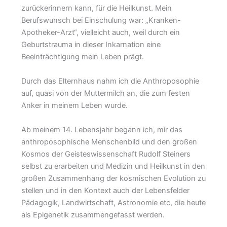
zurückerinnern kann, für die Heilkunst. Mein
Berufswunsch bei Einschulung war: „Kranken-
Apotheker-Arzt“, vielleicht auch, weil durch ein
Geburtstrauma in dieser Inkarnation eine
Beeinträchtigung mein Leben prägt.
Durch das Elternhaus nahm ich die Anthroposophie
auf, quasi von der Muttermilch an, die zum festen
Anker in meinem Leben wurde.
Ab meinem 14. Lebensjahr begann ich, mir das
anthroposophische Menschenbild und den großen
Kosmos der Geisteswissenschaft Rudolf Steiners
selbst zu erarbeiten und Medizin und Heilkunst in den
großen Zusammenhang der kosmischen Evolution zu
stellen und in den Kontext auch der Lebensfelder
Pädagogik, Landwirtschaft, Astronomie etc, die heute
als Epigenetik zusammengefasst werden.