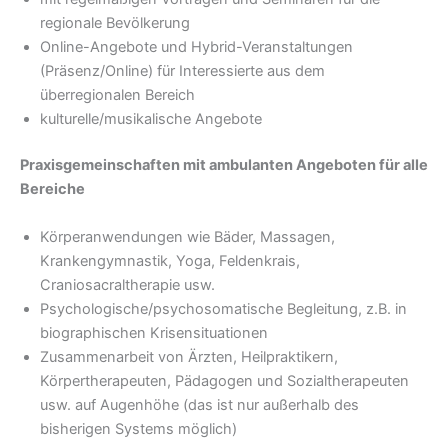
regionale Bevölkerung
Online-Angebote und Hybrid-Veranstaltungen
(Präsenz/Online) für Interessierte aus dem
überregionalen Bereich
kulturelle/musikalische Angebote
Praxisgemeinschaften mit ambulanten Angeboten
für
alle
Bereiche
Körperanwendungen wie Bäder, Massagen,
Krankengymnastik, Yoga, Feldenkrais,
Craniosacraltherapie usw.
Psychologische/psychosomatische Begleitung, z.B. in
biographischen Krisensituationen
Zusammenarbeit von Ärzten, Heilpraktikern,
Körpertherapeuten, Pädagogen und Sozialtherapeuten
usw. auf Augenhöhe (das ist nur außerhalb des
bisherigen Systems möglich)