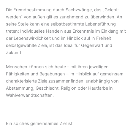
Die Fremdbestimmung durch Sachzwänge, das „Gelebt-
werden“ von außen gilt es zunehmend zu überwinden. An
seine Stelle kann eine selbstbestimmte Lebensführung
treten: Individuelles Handeln aus Erkenntnis im Einklang mit
der Lebenswirklichkeit und im Hinblick auf in Freiheit
selbstgewählte Ziele, ist das Ideal für Gegenwart und
Zukunft.
Menschen können sich heute – mit ihren jeweiligen
Fähigkeiten und Begabungen – im Hinblick auf gemeinsam
charakterisierte Ziele zusammenfinden, unabhängig von
Abstammung, Geschlecht, Religion oder Hautfarbe in
Wahlverwandtschaften.
Ein solches gemeinsames Ziel ist