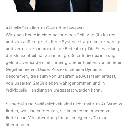
Aktuelle Situation im Gesundheitswesen
Wir leben heute in einer besonderen Zeit. Alte Strukturen
und von außen geschaffene Systeme tragen immer weniger
und verlieren zunehmend ihre Bedeutung. Die Entwicklung
der Menschheit hat zu immer größerer Individualisierung
geführt, verbunden mit immer größerer Freiheit von äußeren
Gegebenheiten. Dieser Prozess hat eine Dynamik
bekommen, die kaum von unserem Bewusstsein erfasst,
von unserem Gefühlsleben wahrgenommen und in
individuelle Handlungen umgesetzt werden kann.
Sicherheit und Verlässlichkeit sind nicht mehr im Äußeren zu
finden, wir sind aufgerufen, sie in unserem Inneren zu
finden und Verantwortung für unser eigenes Tun zu
übernehmen.