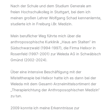
Nach der Schule und dem Studium Generale am
freien Hochschulkolleg in Stuttgart, bei dem ich
meinen großen Lehrer Wolfgang Schad kennenlernte,
studierte ich in Freiburg i.Br. Medizin.
Mein beruflicher Weg führte mich über die
anthroposophische Kurklinik „Haus am Stalten“ im
Südschwarzwald (1994-1997), die Firma Helixor in
Rosenfeld (1997-2001) zur Weleda AG in Schwäbisch
Gmünd (2002-2024).
Über eine intensive Beschäftigung mit der
Misteltherapie bei Helixor hatte ich es dann bei der
Weleda mit dem Gesamt-Arzneimittelsortiment der
„Therapierichtung der Anthroposophischen Medizin“
zu tun.
2009 konnte ich meine Erkenntnisse zur