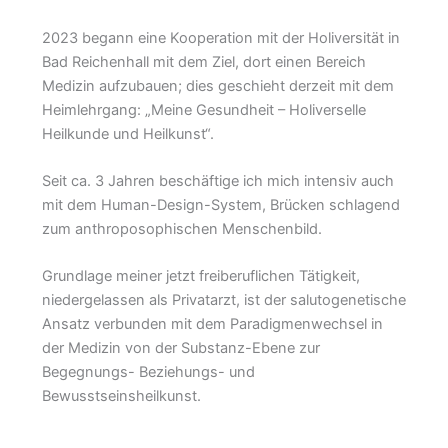
2023 begann eine Kooperation mit der Holiversität in
Bad Reichenhall mit dem Ziel, dort einen Bereich
Medizin aufzubauen; dies geschieht derzeit mit dem
Heimlehrgang: „Meine Gesundheit – Holiverselle
Heilkunde und Heilkunst“.
Seit ca. 3 Jahren beschäftige ich mich intensiv auch
mit dem Human-Design-System, Brücken schlagend
zum anthroposophischen Menschenbild.
Grundlage meiner jetzt freiberuflichen Tätigkeit,
niedergelassen als Privatarzt, ist der salutogenetische
Ansatz verbunden mit dem Paradigmenwechsel in
der Medizin von der Substanz-Ebene zur
Begegnungs- Beziehungs- und
Bewusstseinsheilkunst.