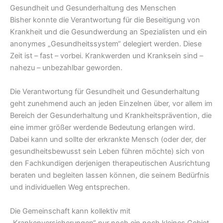
Gesundheit und Gesunderhaltung des Menschen
Bisher konnte die Verantwortung für die Beseitigung von
Krankheit und die Gesundwerdung an Spezialisten und ein
anonymes „Gesundheitssystem“ delegiert werden. Diese
Zeit ist – fast – vorbei. Krankwerden und Kranksein sind –
nahezu – unbezahlbar geworden.
Die Verantwortung für Gesundheit und Gesunderhaltung
geht zunehmend auch an jeden Einzelnen über, vor allem im
Bereich der Gesunderhaltung und Krankheitsprävention, die
eine immer größer werdende Bedeutung erlangen wird.
Dabei kann und sollte der erkrankte Mensch (oder der, der
gesundheitsbewusst sein Leben führen möchte) sich von
den Fachkundigen derjenigen therapeutischen Ausrichtung
beraten und begleiten lassen können, die seinem Bedürfnis
und individuellen Weg entsprechen.
Die Gemeinschaft kann kollektiv mit
„Krankenversicherungen“ nur noch ein noch kleines Gebiet