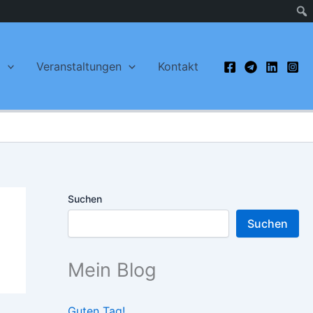
g
Veranstaltungen
Kontakt
Suchen
Suchen
Mein Blog
Guten Tag!