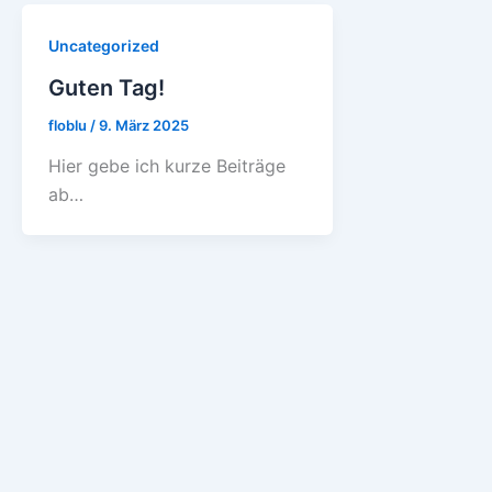
Uncategorized
Guten Tag!
floblu
/
9. März 2025
Hier gebe ich kurze Beiträge
ab…