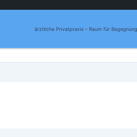
ärztliche Privatpraxis – Raum für Begegnun