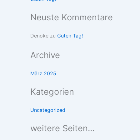
Neuste Kommentare
Denoke
zu
Guten Tag!
Archive
März 2025
Kategorien
Uncategorized
weitere Seiten...